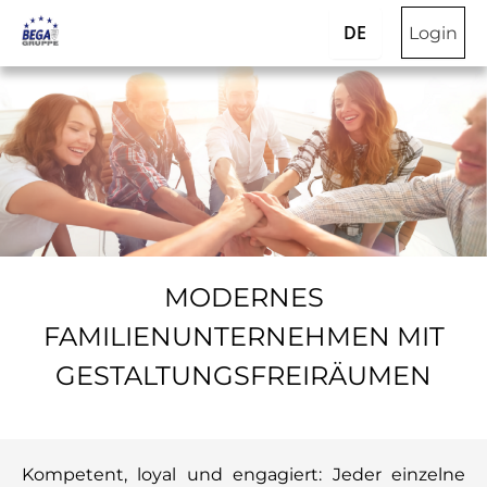
DE
Login
MODERNES
FAMILIENUNTERNEHMEN MIT
GESTALTUNGSFREIRÄUMEN
Kompetent, loyal und engagiert: Jeder einzelne