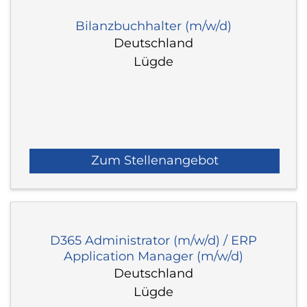
Bilanzbuchhalter (m/w/d)
Deutschland
Lügde
Zum Stellenangebot
D365 Administrator (m/w/d) / ERP
Application Manager (m/w/d)
Deutschland
Lügde