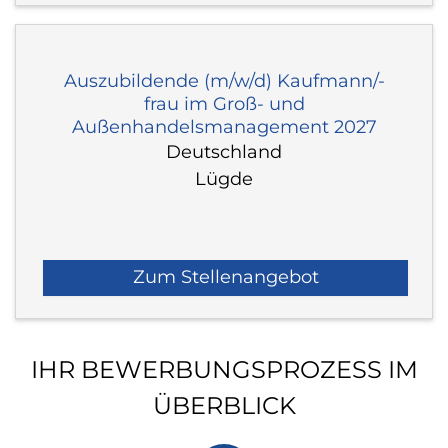
Auszubildende (m/w/d) Kaufmann/-
frau im Groß- und
Außenhandelsmanagement 2027
Deutschland
Lügde
Zum Stellenangebot
IHR BEWERBUNGSPROZESS IM
ÜBERBLICK