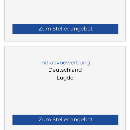
Zum Stellenangebot
Initiativbewerbung
Deutschland
Lügde
Zum Stellenangebot