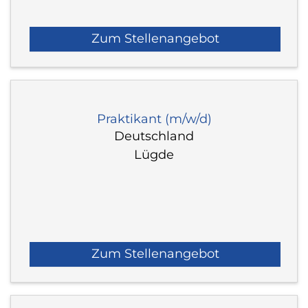
Zum Stellenangebot
Praktikant (m/w/d)
Deutschland
Lügde
Zum Stellenangebot