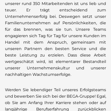
unserer rund 350 Mitarbeitenden ist uns lieb und
teuer. Er trägt entscheidend zum
Unternehmenserfolg bei. Deswegen setzt unser
Familienunternehmen auf Persönlichkeiten, die
für das brennen, was sie tun. Unsere Teams
engagieren sich Tag für Tag für unsere Kunden im
Handel mit dem Anspruch, gemeinsam mit
unseren Partnern den besten Service und die
beste Leistung zu erzielen. Dass diese Arbeit
wertgeschätzt wird, ist elementarer Bestandteil
unserer Unternehmenskultur und unserer
nachhaltigen Wachstumserfolge.
Werden Sie lebendiger Teil unseres Erfolgsteams
und bewerben Sie sich bei der BEGA-Gruppe! Egal,
ob Sie am Anfang Ihrer Karriere stehen oder auf
langjährige Berufserfahrung zurückblicken