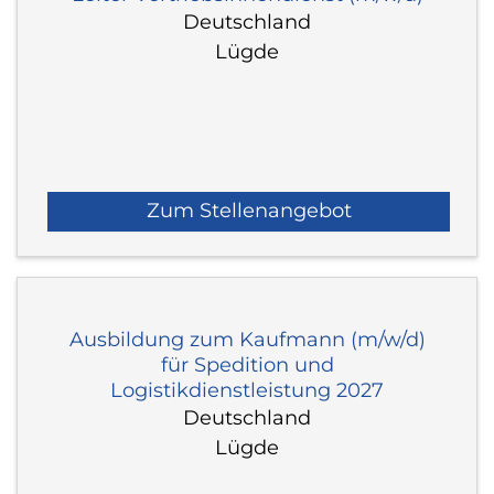
Deutschland
Lügde
Zum Stellenangebot
Ausbildung zum Kaufmann (m/w/d)
für Spedition und
Logistikdienstleistung 2027
Deutschland
Lügde