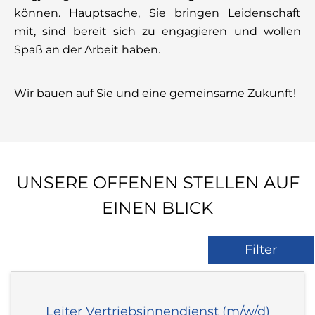
können. Hauptsache, Sie bringen Leidenschaft
mit, sind bereit sich zu engagieren und wollen
Spaß an der Arbeit haben.
Wir bauen auf Sie und eine gemeinsame Zukunft!
UNSERE OFFENEN STELLEN AUF
EINEN BLICK
Filter
Leiter Vertriebsinnendienst (m/w/d)