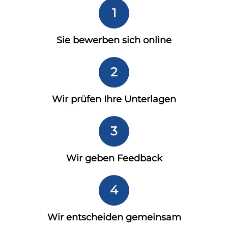
1
Sie bewerben sich online
2
Wir prüfen Ihre Unterlagen
3
Wir geben Feedback
4
Wir entscheiden gemeinsam