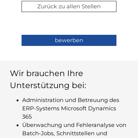
Zurück zu allen Stellen
bewerben
Wir brauchen Ihre
Unterstützung bei:
Administration und Betreuung des
ERP-Systems Microsoft Dynamics
365
Überwachung und Fehleranalyse von
Batch-Jobs, Schnittstellen und