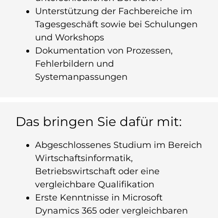
Unterstützung der Fachbereiche im
Tagesgeschäft sowie bei Schulungen
und Workshops
Dokumentation von Prozessen,
Fehlerbildern und
Systemanpassungen
Das bringen Sie dafür mit:
Abgeschlossenes Studium im Bereich
Wirtschaftsinformatik,
Betriebswirtschaft oder eine
vergleichbare Qualifikation
Erste Kenntnisse in Microsoft
Dynamics 365 oder vergleichbaren