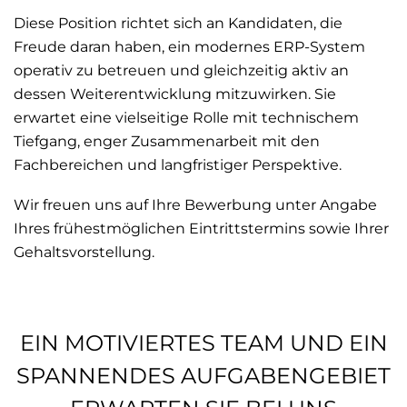
Diese Position richtet sich an Kandidaten, die
Freude daran haben, ein modernes ERP-System
operativ zu betreuen und gleichzeitig aktiv an
dessen Weiterentwicklung mitzuwirken. Sie
erwartet eine vielseitige Rolle mit technischem
Tiefgang, enger Zusammenarbeit mit den
Fachbereichen und langfristiger Perspektive.
Wir freuen uns auf Ihre Bewerbung unter Angabe
Ihres frühestmöglichen Eintrittstermins sowie Ihrer
Gehaltsvorstellung.
EIN MOTIVIERTES TEAM UND EIN
SPANNENDES AUFGABENGEBIET