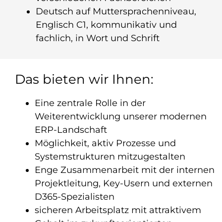
Deutsch auf Muttersprachenniveau,
Englisch C1, kommunikativ und
fachlich, in Wort und Schrift
Das bieten wir Ihnen:
Eine zentrale Rolle in der
Weiterentwicklung unserer modernen
ERP-Landschaft
Möglichkeit, aktiv Prozesse und
Systemstrukturen mitzugestalten
Enge Zusammenarbeit mit der internen
Projektleitung, Key-Usern und externen
D365-Spezialisten
sicheren Arbeitsplatz mit attraktivem