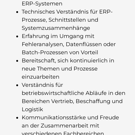
ERP-Systemen
Technisches Verständnis für ERP-
Prozesse, Schnittstellen und
Systemzusammenhänge
Erfahrung im Umgang mit
Fehleranalysen, Datenflüssen oder
Batch-Prozessen von Vorteil
Bereitschaft, sich kontinuierlich in
neue Themen und Prozesse
einzuarbeiten
Verständnis für
betriebswirtschaftliche Abläufe in den
Bereichen Vertrieb, Beschaffung und
Logistik
Kommunikationsstärke und Freude
an der Zusammenarbeit mit
verschiedenen Fachbereichen