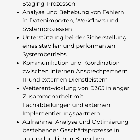
Staging-Prozessen
Analyse und Behebung von Fehlern
in Datenimporten, Workflows und
Systemprozessen
Unterstützung bei der Sicherstellung
eines stabilen und performanten
Systembetriebs
Kommunikation und Koordination
zwischen internen Ansprechpartnern,
IT und externen Dienstleistern
Weiterentwicklung von D365 in enger
Zusammenarbeit mit
Fachabteilungen und externen
Implementierungspartnern
Aufnahme, Analyse und Optimierung
bestehender Geschäftsprozesse in
unterschiedlichen Bereichen