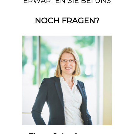
ERWARTEN SIE BEI UNS
NOCH FRAGEN?