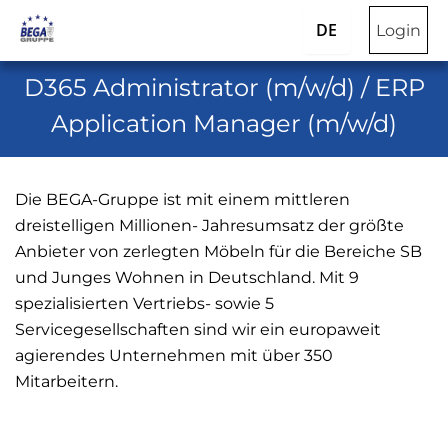
DE
Login
D365 Administrator (m/w/d) / ERP
Application Manager (m/w/d)
Die BEGA-Gruppe ist mit einem mittleren
dreistelligen Millionen- Jahresumsatz der größte
Anbieter von zerlegten Möbeln für die Bereiche SB
und Junges Wohnen in Deutschland. Mit 9
spezialisierten Vertriebs- sowie 5
Servicegesellschaften sind wir ein europaweit
agierendes Unternehmen mit über 350
Mitarbeitern.