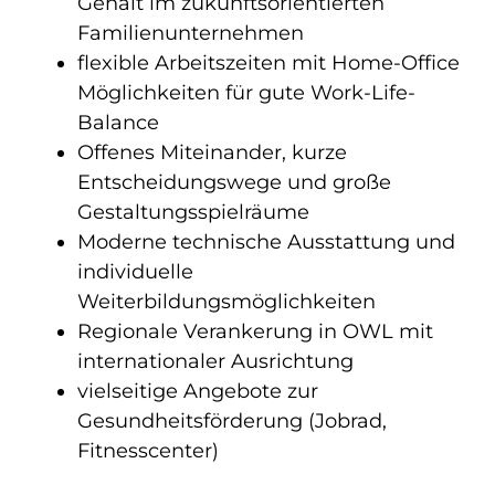
Gehalt im zukunftsorientierten
Familienunternehmen
flexible Arbeitszeiten mit Home-Office
Möglichkeiten für gute Work-Life-
Balance
Offenes Miteinander, kurze
Entscheidungswege und große
Gestaltungsspielräume
Moderne technische Ausstattung und
individuelle
Weiterbildungsmöglichkeiten
Regionale Verankerung in OWL mit
internationaler Ausrichtung
vielseitige Angebote zur
Gesundheitsförderung (Jobrad,
Fitnesscenter)