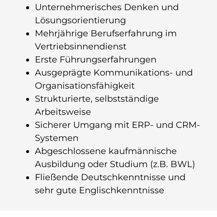
Unternehmerisches Denken und
Lösungsorientierung
Mehrjährige Berufserfahrung im
Vertriebsinnendienst
Erste Führungserfahrungen
Ausgeprägte Kommunikations- und
Organisationsfähigkeit
Strukturierte, selbstständige
Arbeitsweise
Sicherer Umgang mit ERP- und CRM-
Systemen
Abgeschlossene kaufmännische
Ausbildung oder Studium (z.B. BWL)
Fließende Deutschkenntnisse und
sehr gute Englischkenntnisse