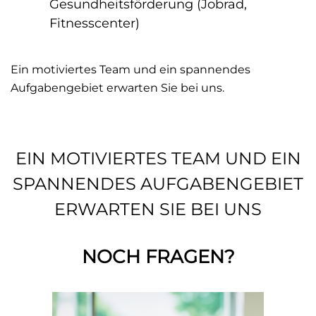
Gesundheitsförderung (Jobrad,
Fitnesscenter)
Ein motiviertes Team und ein spannendes
Aufgabengebiet erwarten Sie bei uns.
EIN MOTIVIERTES TEAM UND EIN
SPANNENDES AUFGABENGEBIET
ERWARTEN SIE BEI UNS
NOCH FRAGEN?