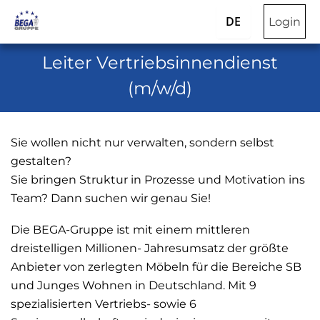
DE
Login
Leiter Vertriebsinnendienst
(m/w/d)
Sie wollen nicht nur verwalten, sondern selbst
gestalten?
Sie bringen Struktur in Prozesse und Motivation ins
Team? Dann suchen wir genau Sie!
Die BEGA-Gruppe ist mit einem mittleren
dreistelligen Millionen- Jahresumsatz der größte
Anbieter von zerlegten Möbeln für die Bereiche SB
und Junges Wohnen in Deutschland. Mit 9
spezialisierten Vertriebs- sowie 6