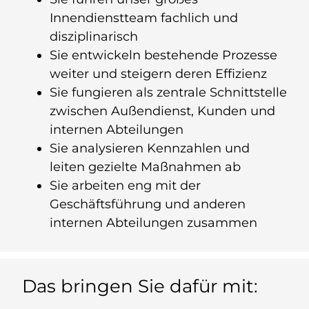
Innendienstteam fachlich und
disziplinarisch
Sie entwickeln bestehende Prozesse
weiter und steigern deren Effizienz
Sie fungieren als zentrale Schnittstelle
zwischen Außendienst, Kunden und
internen Abteilungen
Sie analysieren Kennzahlen und
leiten gezielte Maßnahmen ab
Sie arbeiten eng mit der
Geschäftsführung und anderen
internen Abteilungen zusammen
Das bringen Sie dafür mit: