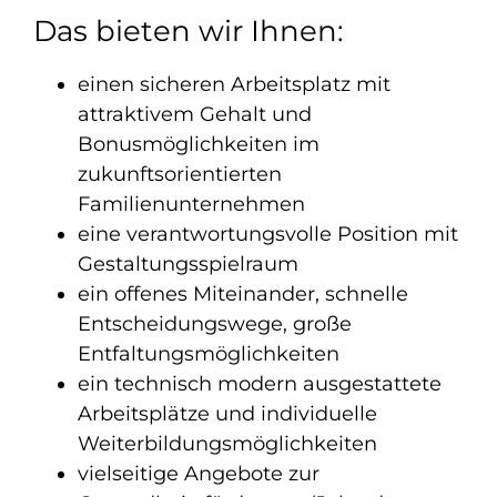
Das bieten wir Ihnen:
einen sicheren Arbeitsplatz mit
attraktivem Gehalt und
Bonusmöglichkeiten im
zukunftsorientierten
Familienunternehmen
eine verantwortungsvolle Position mit
Gestaltungsspielraum
ein offenes Miteinander, schnelle
Entscheidungswege, große
Entfaltungsmöglichkeiten
ein technisch modern ausgestattete
Arbeitsplätze und individuelle
Weiterbildungsmöglichkeiten
vielseitige Angebote zur