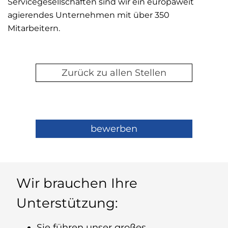
Servicegesellschaften sind wir ein europaweit
agierendes Unternehmen mit über 350
Mitarbeitern.
Zurück zu allen Stellen
bewerben
Wir brauchen Ihre
Unterstützung:
Sie führen unser großes