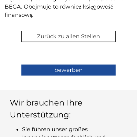
BEGA. Obejmuje to również księgowość
finansową.
Zurück zu allen Stellen
bewerben
Wir brauchen Ihre
Unterstützung:
Sie führen unser großes