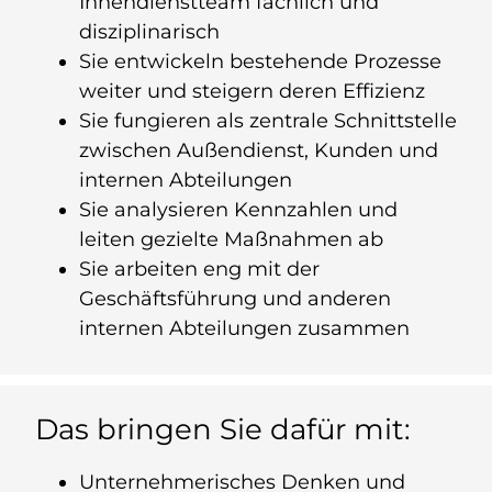
Innendienstteam fachlich und
disziplinarisch
Sie entwickeln bestehende Prozesse
weiter und steigern deren Effizienz
Sie fungieren als zentrale Schnittstelle
zwischen Außendienst, Kunden und
internen Abteilungen
Sie analysieren Kennzahlen und
leiten gezielte Maßnahmen ab
Sie arbeiten eng mit der
Geschäftsführung und anderen
internen Abteilungen zusammen
Das bringen Sie dafür mit:
Unternehmerisches Denken und