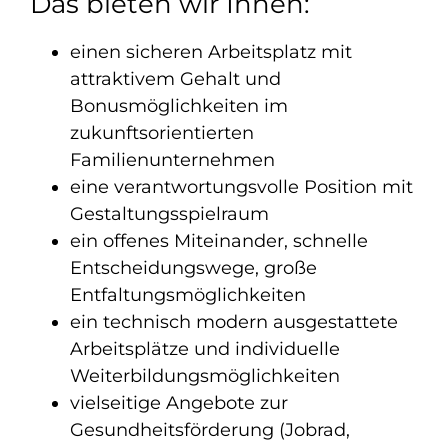
Das bieten wir Ihnen:
einen sicheren Arbeitsplatz mit
attraktivem Gehalt und
Bonusmöglichkeiten im
zukunftsorientierten
Familienunternehmen
eine verantwortungsvolle Position mit
Gestaltungsspielraum
ein offenes Miteinander, schnelle
Entscheidungswege, große
Entfaltungsmöglichkeiten
ein technisch modern ausgestattete
Arbeitsplätze und individuelle
Weiterbildungsmöglichkeiten
vielseitige Angebote zur
Gesundheitsförderung (Jobrad,