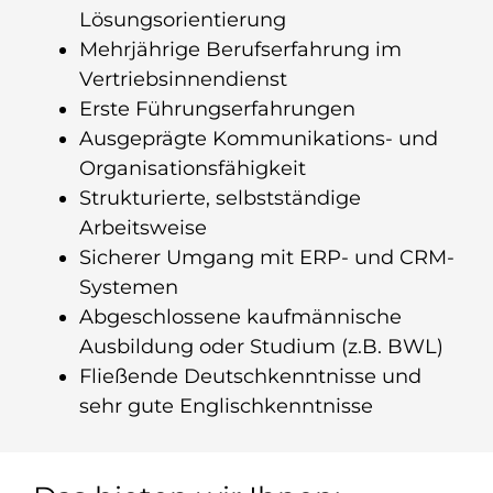
Lösungsorientierung
Mehrjährige Berufserfahrung im
Vertriebsinnendienst
Erste Führungserfahrungen
Ausgeprägte Kommunikations- und
Organisationsfähigkeit
Strukturierte, selbstständige
Arbeitsweise
Sicherer Umgang mit ERP- und CRM-
Systemen
Abgeschlossene kaufmännische
Ausbildung oder Studium (z.B. BWL)
Fließende Deutschkenntnisse und
sehr gute Englischkenntnisse